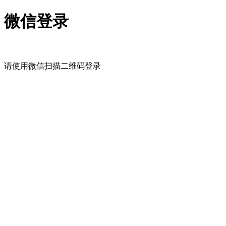
微信登录
请使用微信扫描二维码登录